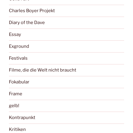
Charles Boyer Projekt
Diary of the Dave
Essay
Exground
Festivals
Filme, die die Welt nicht braucht
Fokabular
Frame
gelb!
Kontrapunkt
Kritiken