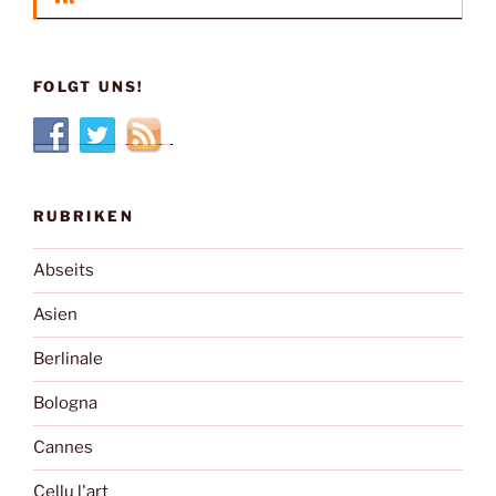
FOLGT UNS!
RUBRIKEN
Abseits
Asien
Berlinale
Bologna
Cannes
Cellu l'art