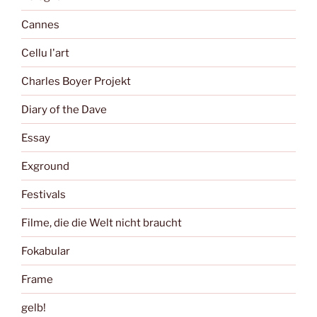
Cannes
Cellu l'art
Charles Boyer Projekt
Diary of the Dave
Essay
Exground
Festivals
Filme, die die Welt nicht braucht
Fokabular
Frame
gelb!