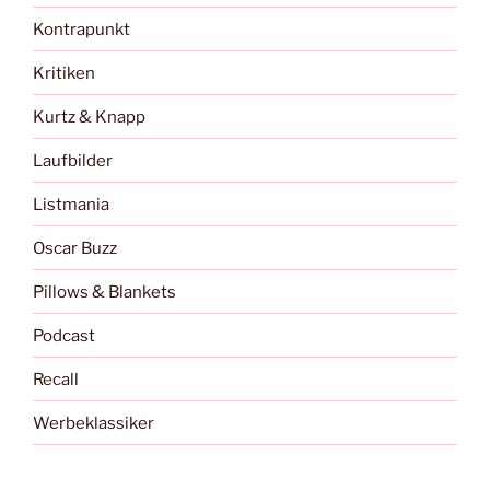
Kontrapunkt
Kritiken
Kurtz & Knapp
Laufbilder
Listmania
Oscar Buzz
Pillows & Blankets
Podcast
Recall
Werbeklassiker