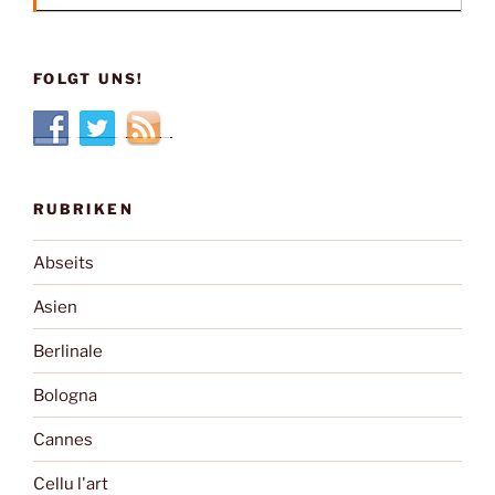
FOLGT UNS!
RUBRIKEN
Abseits
Asien
Berlinale
Bologna
Cannes
Cellu l'art