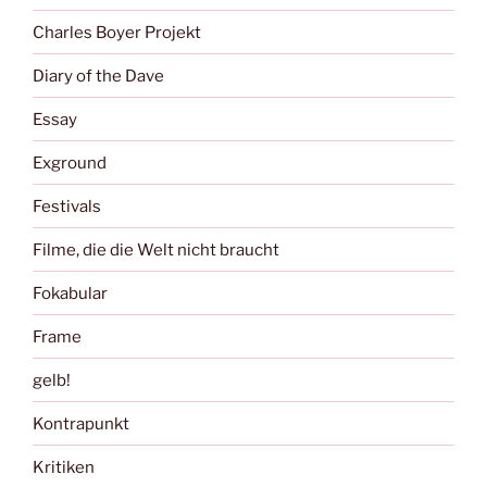
Charles Boyer Projekt
Diary of the Dave
Essay
Exground
Festivals
Filme, die die Welt nicht braucht
Fokabular
Frame
gelb!
Kontrapunkt
Kritiken