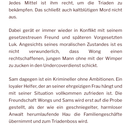
Jedes Mittel ist ihm recht, um die Triaden zu
bekämpfen. Das schließt auch kaltblütigen Mord nicht
aus.
Dabei gerät er immer wieder in Konflikt mit seinem
gesetzestreuen Freund und späteren Vorgesetzten
Luk. Angesichts seines moralischen Zustandes ist es
nicht verwunderlich, dass Wong einen
rechtschaffenen, jungen Mann ohne mit der Wimper
zu zucken in den Undercoverdienst schickt.
Sam dagegen ist ein Krimineller ohne Ambitionen. Ein
loyaler Helfer, der an seiner ehrgeizigen Frau hängt und
mit seiner Situation vollkommen zufrieden ist. Die
Freundschaft Wongs und Sams wird erst auf die Probe
gestellt, als der wie ein geschniegelter, harmloser
Anwalt herumlaufende Hau die Familiengeschäfte
übernimmt und zum Triadenboss wird.