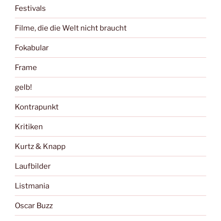
Festivals
Filme, die die Welt nicht braucht
Fokabular
Frame
gelb!
Kontrapunkt
Kritiken
Kurtz & Knapp
Laufbilder
Listmania
Oscar Buzz