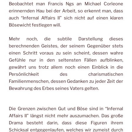
Beobachtet man Francis Ngs an Michael Corleone
erinnernden Hau bei der Arbeit, so erkennt man, dass
auch “Infernal Affairs II” sich nicht auf einen klaren
Bösewicht festlegen will.
Mehr noch, die subtile Darstellung dieses
berechnenden Geistes, der seinem Gegenüber stets
einen Schritt voraus zu sein scheint, dessen wahre
Gefühle nur in den seltensten Fällen aufblinken,
gewährt uns trotz allem noch einen Einblick in die
Persönlichkeit des charismatischen
Familienmenschen, dessen Gedanken zu jeder Zeit der
Bewahrung des Erbes seines Vaters gelten.
Die Grenzen zwischen Gut und Böse sind in “Infernal
Affairs II” längst nicht mehr auszumachen. Das große
Drama besteht darin, dass diese Figuren ihrem
Schicksal entgegenlaufen, welches wir zumeist durch