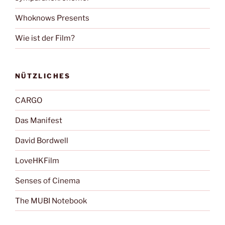
Whoknows Presents
Wie ist der Film?
NÜTZLICHES
CARGO
Das Manifest
David Bordwell
LoveHKFilm
Senses of Cinema
The MUBI Notebook