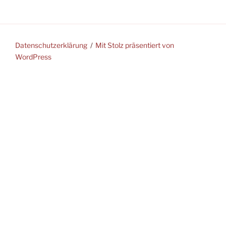
Datenschutzerklärung
Mit Stolz präsentiert von
WordPress