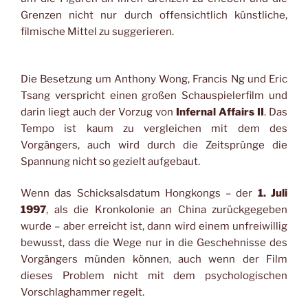
Grenzen nicht nur durch offensichtlich künstliche,
filmische Mittel zu suggerieren.
Die Besetzung um Anthony Wong, Francis Ng und Eric
Tsang verspricht einen großen Schauspielerfilm
und
darin liegt auch der Vorzug von
Infernal Affairs II
. Das
Tempo ist kaum zu vergleichen mit dem des
Vorgängers, auch wird durch die Zeitsprünge die
Spannung nicht so gezielt aufgebaut.
Wenn das Schicksalsdatum Hongkongs – der
1. Juli
1997
, als die Kronkolonie an China zurückgegeben
wurde – aber erreicht ist, dann wird einem unfreiwillig
bewusst, dass die Wege nur in die Geschehnisse des
Vorgängers münden können, auch wenn der Film
dieses Problem nicht mit dem psychologischen
Vorschlaghammer regelt.