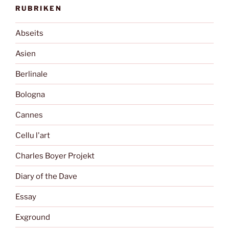
RUBRIKEN
Abseits
Asien
Berlinale
Bologna
Cannes
Cellu l'art
Charles Boyer Projekt
Diary of the Dave
Essay
Exground