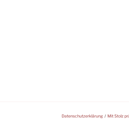
Datenschutzerklärung
Mit Stolz p