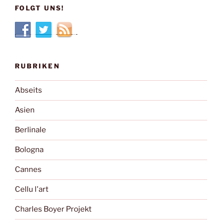
FOLGT UNS!
RUBRIKEN
Abseits
Asien
Berlinale
Bologna
Cannes
Cellu l'art
Charles Boyer Projekt