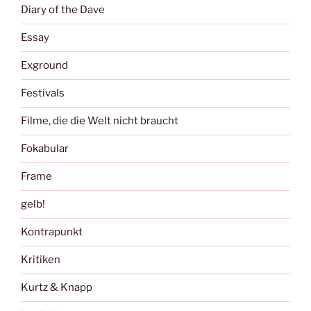
Diary of the Dave
Essay
Exground
Festivals
Filme, die die Welt nicht braucht
Fokabular
Frame
gelb!
Kontrapunkt
Kritiken
Kurtz & Knapp