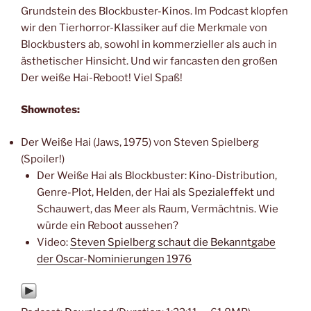
Grundstein des Blockbuster-Kinos. Im Podcast klopfen
wir den Tierhorror-Klassiker auf die Merkmale von
Blockbusters ab, sowohl in kommerzieller als auch in
ästhetischer Hinsicht. Und wir fancasten den großen
Der weiße Hai-Reboot! Viel Spaß!
Shownotes:
Der Weiße Hai (Jaws, 1975) von Steven Spielberg
(Spoiler!)
Der Weiße Hai als Blockbuster: Kino-Distribution,
Genre-Plot, Helden, der Hai als Spezialeffekt und
Schauwert, das Meer als Raum, Vermächtnis. Wie
würde ein Reboot aussehen?
Video:
Steven Spielberg schaut die Bekanntgabe
der Oscar-Nominierungen 1976