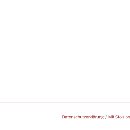
Datenschutzerklärung
Mit Stolz p