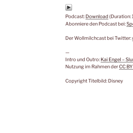
Podcast:
Download
(Duration:
Abonniere den Podcast bei:
Sp
Der Wollmilchcast bei Twitter:
—
Intro und Outro:
Kai Engel – Sl
Nutzung im Rahmen der
CC BY
Copyright Titelbild: Disney