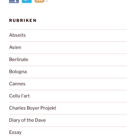
RUBRIKEN
Abseits
Asien
Berlinale
Bologna
Cannes
Cellu l'art
Charles Boyer Projekt
Diary of the Dave
Essay