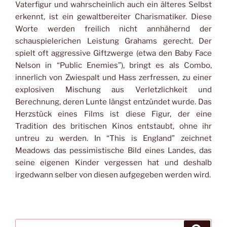
Vaterfigur und wahrscheinlich auch ein älteres Selbst
erkennt, ist ein gewaltbereiter Charismatiker. Diese
Worte werden freilich nicht annhähernd der
schauspielerichen Leistung Grahams gerecht. Der
spielt oft aggressive Giftzwerge (etwa den Baby Face
Nelson in “Public Enemies”), bringt es als Combo,
innerlich von Zwiespalt und Hass zerfressen, zu einer
explosiven Mischung aus Verletzlichkeit und
Berechnung, deren Lunte längst entzündet wurde. Das
Herzstück eines Films ist diese Figur, der eine
Tradition des britischen Kinos entstaubt, ohne ihr
untreu zu werden. In “This is England” zeichnet
Meadows das pessimistische Bild eines Landes, das
seine eigenen Kinder vergessen hat und deshalb
irgedwann selber von diesen aufgegeben werden wird.
Suche