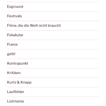
Exground
Festivals
Filme, die die Welt nicht braucht
Fokabular
Frame
gelb!
Kontrapunkt
Kritiken
Kurtz & Knapp
Laufbilder
Listmania