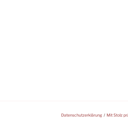
Datenschutzerklärung
Mit Stolz p