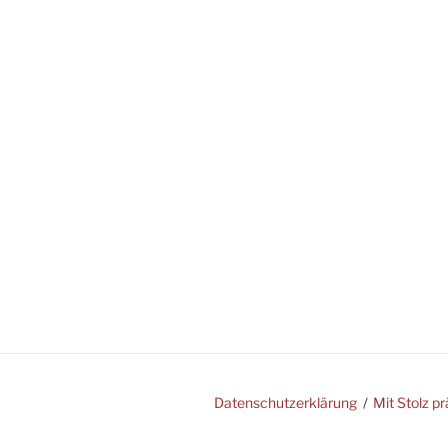
Datenschutzerklärung
Mit Stolz p