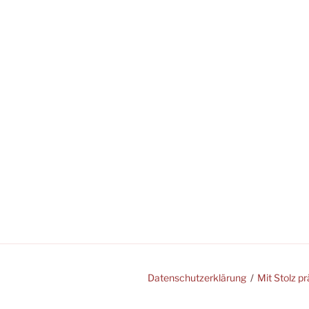
Datenschutzerklärung
Mit Stolz p