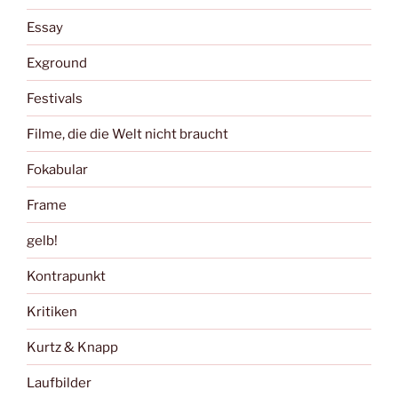
Essay
Exground
Festivals
Filme, die die Welt nicht braucht
Fokabular
Frame
gelb!
Kontrapunkt
Kritiken
Kurtz & Knapp
Laufbilder