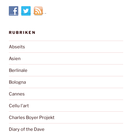
RUBRIKEN
Abseits
Asien
Berlinale
Bologna
Cannes
Cellu l'art
Charles Boyer Projekt
Diary of the Dave