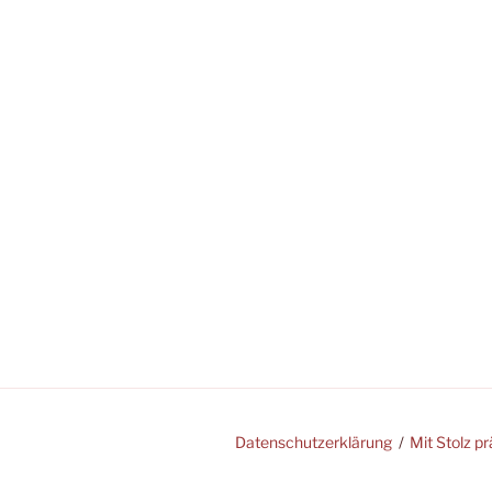
Datenschutzerklärung
Mit Stolz p