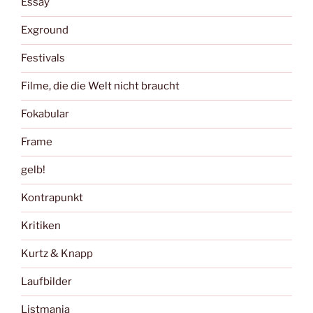
Essay
Exground
Festivals
Filme, die die Welt nicht braucht
Fokabular
Frame
gelb!
Kontrapunkt
Kritiken
Kurtz & Knapp
Laufbilder
Listmania