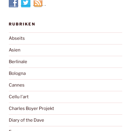
RUBRIKEN
Abseits
Asien
Berlinale
Bologna
Cannes
Cellu l'art
Charles Boyer Projekt
Diary of the Dave