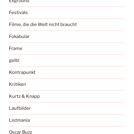
Exground
Festivals
Filme, die die Welt nicht braucht
Fokabular
Frame
gelb!
Kontrapunkt
Kritiken
Kurtz & Knapp
Laufbilder
Listmania
Oscar Buzz