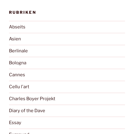
RUBRIKEN
Abseits
Asien
Berlinale
Bologna
Cannes
Cellu l'art
Charles Boyer Projekt
Diary of the Dave
Essay