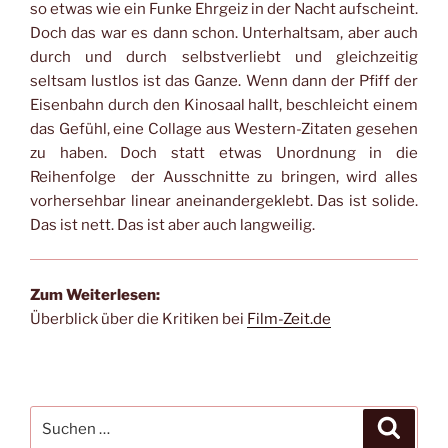
so etwas wie ein Funke Ehrgeiz in der Nacht aufscheint.
Doch das war es dann schon. Unterhaltsam, aber auch
durch und durch selbstverliebt und gleichzeitig
seltsam lustlos ist das Ganze. Wenn dann der Pfiff der
Eisenbahn durch den Kinosaal hallt, beschleicht einem
das Gefühl, eine Collage aus Western-Zitaten gesehen
zu haben. Doch statt etwas Unordnung in die
Reihenfolge der Ausschnitte zu bringen, wird alles
vorhersehbar linear aneinandergeklebt. Das ist solide.
Das ist nett. Das ist aber auch langweilig.
Zum Weiterlesen:
Überblick über die Kritiken bei
Film-Zeit.de
Suche
Suche
nach: