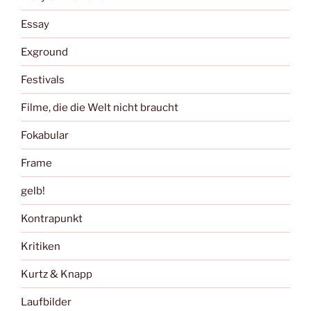
Essay
Exground
Festivals
Filme, die die Welt nicht braucht
Fokabular
Frame
gelb!
Kontrapunkt
Kritiken
Kurtz & Knapp
Laufbilder