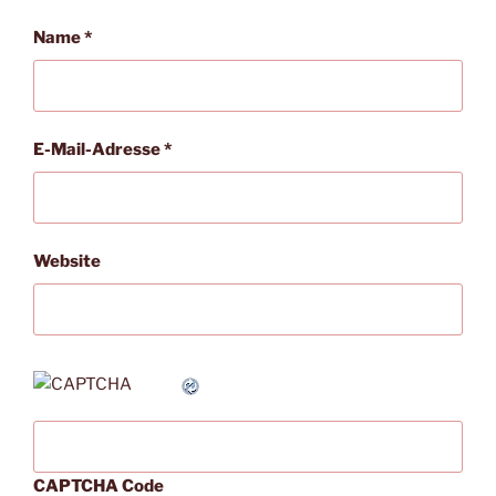
Name
*
E-Mail-Adresse
*
Website
CAPTCHA Code