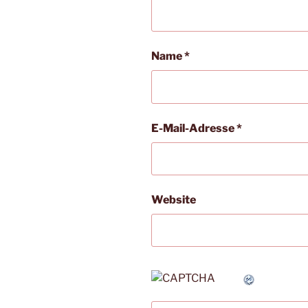
Name
*
E-Mail-Adresse
*
Website