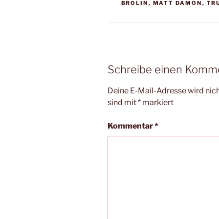
BROLIN
,
MATT DAMON
,
TR
Schreibe einen Komm
Deine E-Mail-Adresse wird nicht
sind mit
*
markiert
Kommentar
*