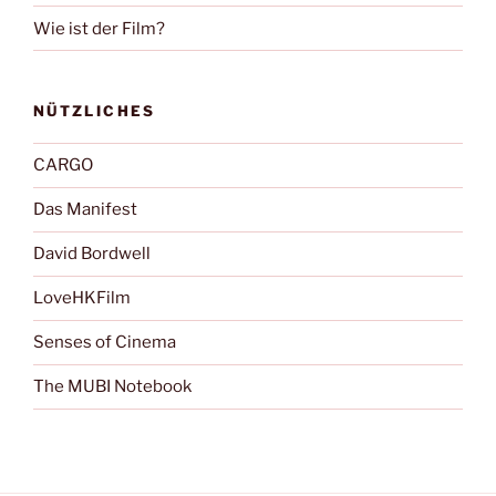
Wie ist der Film?
NÜTZLICHES
CARGO
Das Manifest
David Bordwell
LoveHKFilm
Senses of Cinema
The MUBI Notebook