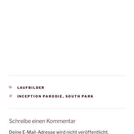
KATEGORIEN
LAUFBILDER
SCHLAGWÖRTER
INCEPTION PARODIE
,
SOUTH PARK
Schreibe einen Kommentar
Deine E-Mail-Adresse wird nicht veröffentlicht.