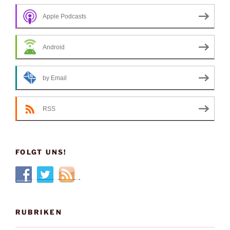
Apple Podcasts
Android
by Email
RSS
FOLGT UNS!
RUBRIKEN