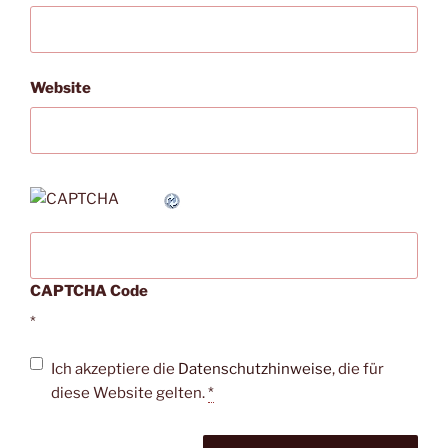
Website
CAPTCHA Code
*
Ich akzeptiere die
Datenschutzhinweise
, die für
diese Website gelten.
*