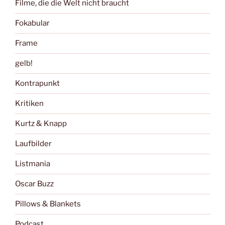
Filme, die die Welt nicht braucht
Fokabular
Frame
gelb!
Kontrapunkt
Kritiken
Kurtz & Knapp
Laufbilder
Listmania
Oscar Buzz
Pillows & Blankets
Podcast