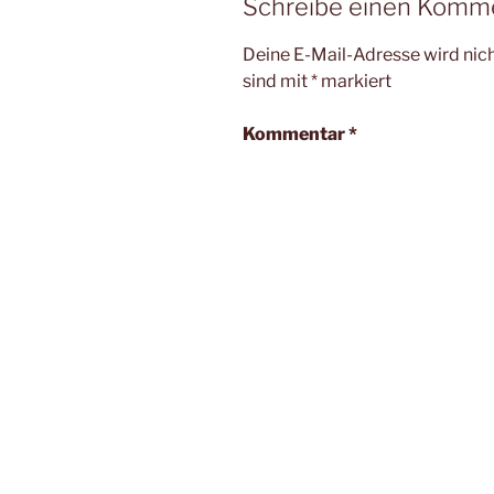
Schreibe einen Komm
Deine E-Mail-Adresse wird nicht
sind mit
*
markiert
Kommentar
*
Name
*