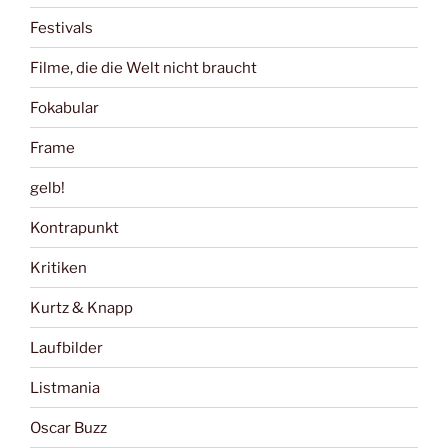
Festivals
Filme, die die Welt nicht braucht
Fokabular
Frame
gelb!
Kontrapunkt
Kritiken
Kurtz & Knapp
Laufbilder
Listmania
Oscar Buzz