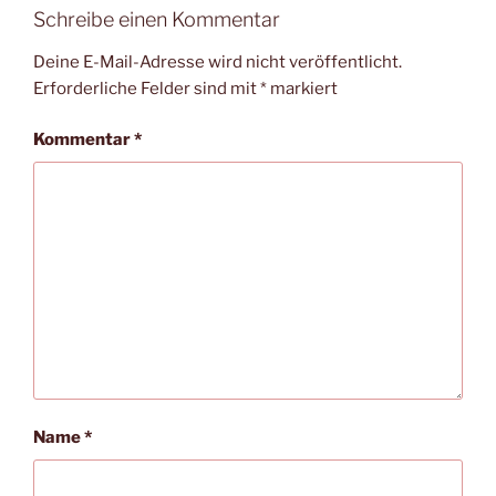
Schreibe einen Kommentar
Deine E-Mail-Adresse wird nicht veröffentlicht.
Erforderliche Felder sind mit
*
markiert
Kommentar
*
Name
*