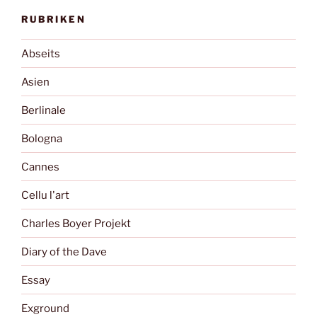
RUBRIKEN
Abseits
Asien
Berlinale
Bologna
Cannes
Cellu l'art
Charles Boyer Projekt
Diary of the Dave
Essay
Exground