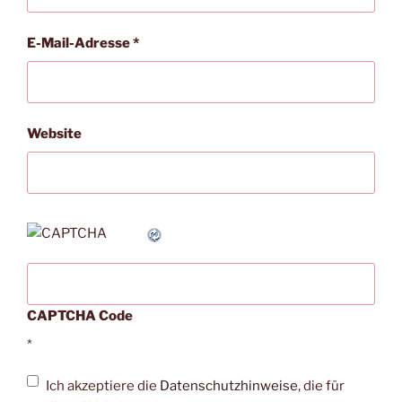
E-Mail-Adresse
*
Website
CAPTCHA Code
*
Ich akzeptiere die
Datenschutzhinweise
, die für