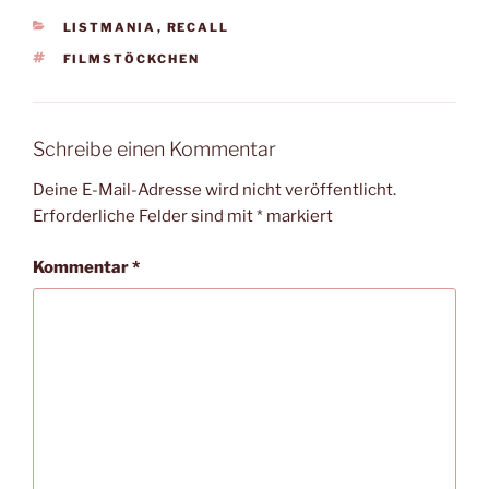
KATEGORIEN
LISTMANIA
,
RECALL
SCHLAGWÖRTER
FILMSTÖCKCHEN
Schreibe einen Kommentar
Deine E-Mail-Adresse wird nicht veröffentlicht.
Erforderliche Felder sind mit
*
markiert
Kommentar
*