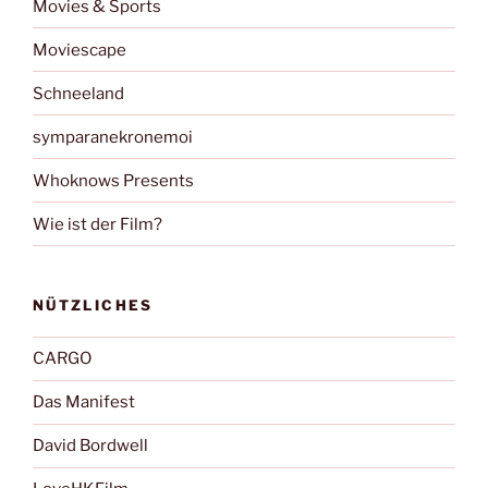
Movies & Sports
Moviescape
Schneeland
symparanekronemoi
Whoknows Presents
Wie ist der Film?
NÜTZLICHES
CARGO
Das Manifest
David Bordwell