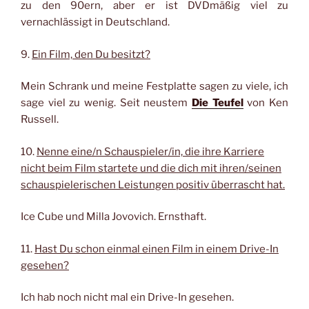
zu den 90ern, aber er ist DVDmäßig viel zu
vernachlässigt in Deutschland.
9.
Ein Film, den Du besitzt?
Mein Schrank und meine Festplatte sagen zu viele, ich
sage viel zu wenig. Seit neustem
Die Teufel
von Ken
Russell.
10.
Nenne eine/n Schauspieler/in, die ihre Karriere
nicht beim Film startete und die dich mit ihren/seinen
schauspielerischen Leistungen positiv überrascht hat.
Ice Cube und Milla Jovovich. Ernsthaft.
11.
Hast Du schon einmal einen Film in einem Drive-In
gesehen?
Ich hab noch nicht mal ein Drive-In gesehen.