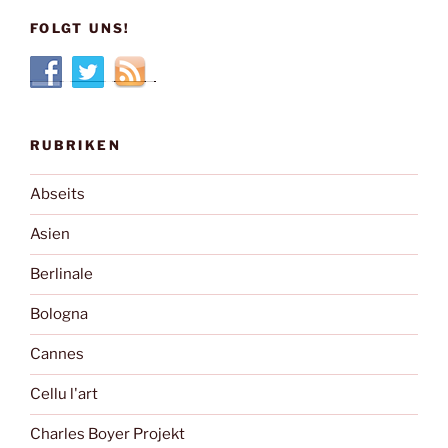
FOLGT UNS!
RUBRIKEN
Abseits
Asien
Berlinale
Bologna
Cannes
Cellu l'art
Charles Boyer Projekt