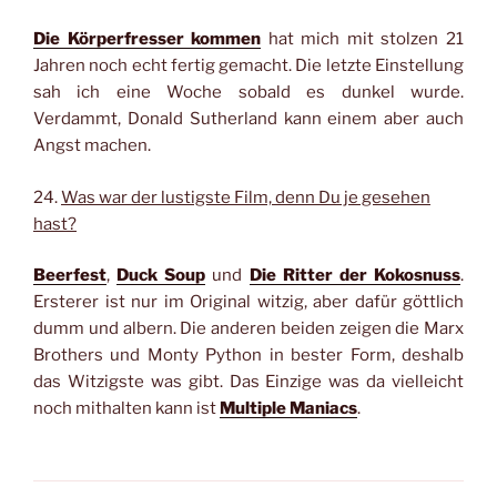
Die Körperfresser kommen
hat mich mit stolzen 21
Jahren noch echt fertig gemacht. Die letzte Einstellung
sah ich eine Woche sobald es dunkel wurde.
Verdammt, Donald Sutherland kann einem aber auch
Angst machen.
24.
Was war der lustigste Film, denn Du je gesehen
hast?
Beerfest
,
Duck Soup
und
Die Ritter der Kokosnuss
.
Ersterer ist nur im Original witzig, aber dafür göttlich
dumm und albern. Die anderen beiden zeigen die Marx
Brothers und Monty Python in bester Form, deshalb
das Witzigste was gibt. Das Einzige was da vielleicht
noch mithalten kann ist
Multiple Maniacs
.