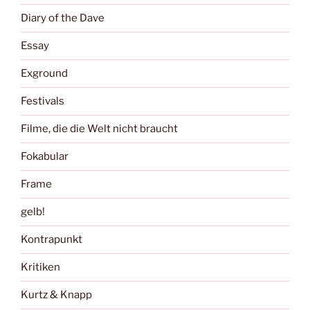
Diary of the Dave
Essay
Exground
Festivals
Filme, die die Welt nicht braucht
Fokabular
Frame
gelb!
Kontrapunkt
Kritiken
Kurtz & Knapp