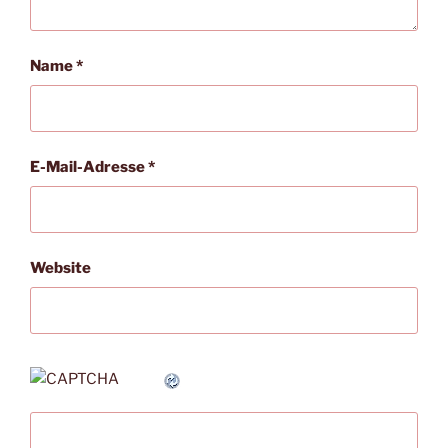
Name
*
E-Mail-Adresse
*
Website