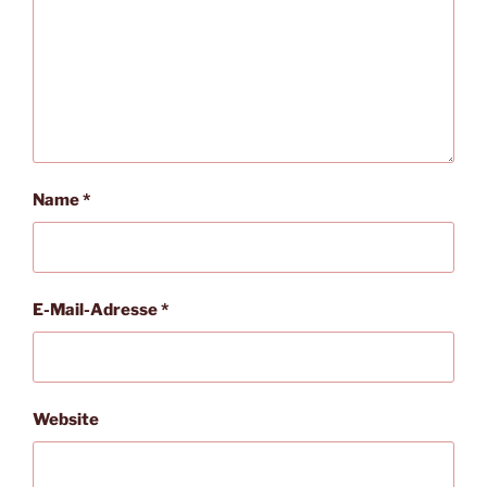
Name
*
E-Mail-Adresse
*
Website