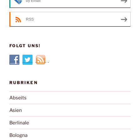
by Email
RSS
FOLGT UNS!
RUBRIKEN
Abseits
Asien
Berlinale
Bologna