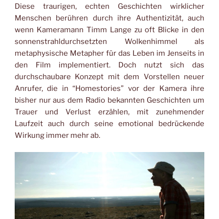
Diese traurigen, echten Geschichten wirklicher
Menschen berühren durch ihre Authentizität, auch
wenn Kameramann Timm Lange zu oft Blicke in den
sonnenstrahldurchsetzten Wolkenhimmel als
metaphysische Metapher für das Leben im Jenseits in
den Film implementiert. Doch nutzt sich das
durchschaubare Konzept mit dem Vorstellen neuer
Anrufer, die in “Homestories” vor der Kamera ihre
bisher nur aus dem Radio bekannten Geschichten um
Trauer und Verlust erzählen, mit zunehmender
Laufzeit auch durch seine emotional bedrückende
Wirkung immer mehr ab.