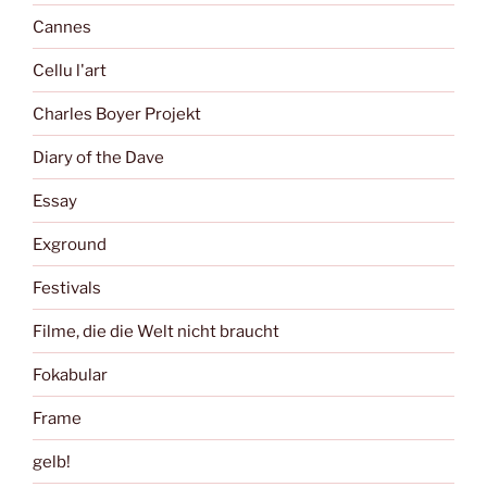
Cannes
Cellu l'art
Charles Boyer Projekt
Diary of the Dave
Essay
Exground
Festivals
Filme, die die Welt nicht braucht
Fokabular
Frame
gelb!