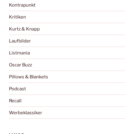
Kontrapunkt
Kritiken
Kurtz & Knapp
Laufbilder
Listmania
Oscar Buzz
Pillows & Blankets
Podcast
Recall
Werbeklassiker