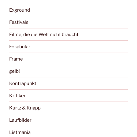
Exground
Festivals
Filme, die die Welt nicht braucht
Fokabular
Frame
gelb!
Kontrapunkt
Kritiken
Kurtz & Knapp
Laufbilder
Listmania