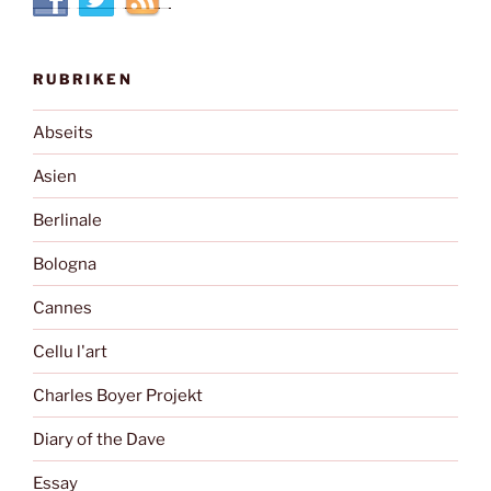
RUBRIKEN
Abseits
Asien
Berlinale
Bologna
Cannes
Cellu l'art
Charles Boyer Projekt
Diary of the Dave
Essay