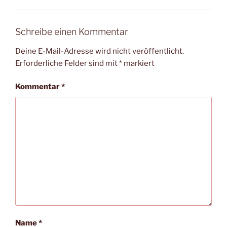
Schreibe einen Kommentar
Deine E-Mail-Adresse wird nicht veröffentlicht.
Erforderliche Felder sind mit
*
markiert
Kommentar
*
Name
*