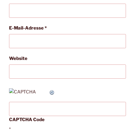
E-Mail-Adresse
*
Website
CAPTCHA Code
*