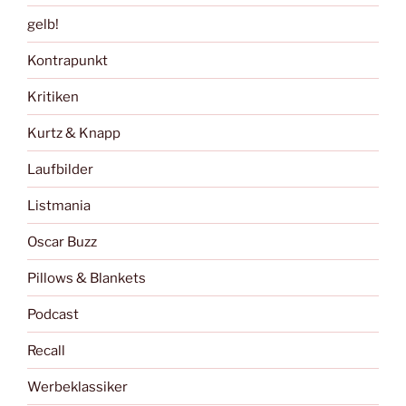
gelb!
Kontrapunkt
Kritiken
Kurtz & Knapp
Laufbilder
Listmania
Oscar Buzz
Pillows & Blankets
Podcast
Recall
Werbeklassiker