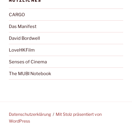
NÜTZLICHES
CARGO
Das Manifest
David Bordwell
LoveHKFilm
Senses of Cinema
The MUBI Notebook
Datenschutzerklärung
Mit Stolz präsentiert von
WordPress