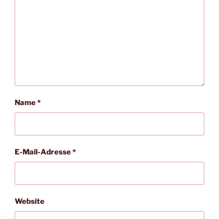
Name
*
E-Mail-Adresse
*
Website