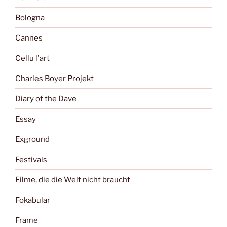
Bologna
Cannes
Cellu l'art
Charles Boyer Projekt
Diary of the Dave
Essay
Exground
Festivals
Filme, die die Welt nicht braucht
Fokabular
Frame