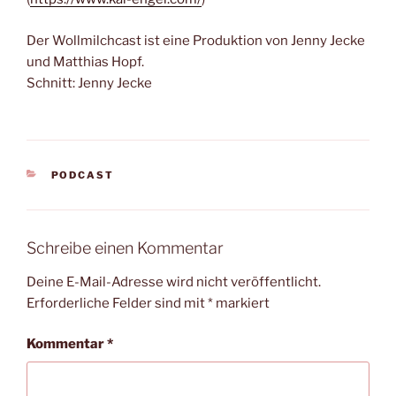
Der Wollmilchcast ist eine Produktion von Jenny Jecke
und Matthias Hopf.
Schnitt: Jenny Jecke
KATEGORIEN
PODCAST
Schreibe einen Kommentar
Deine E-Mail-Adresse wird nicht veröffentlicht.
Erforderliche Felder sind mit
*
markiert
Kommentar
*