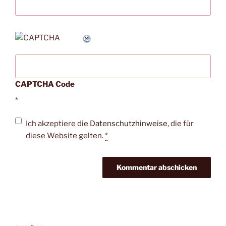
CAPTCHA Code
*
Ich akzeptiere die
Datenschutzhinweise
, die für
diese Website gelten.
*
Beitragsnavigation