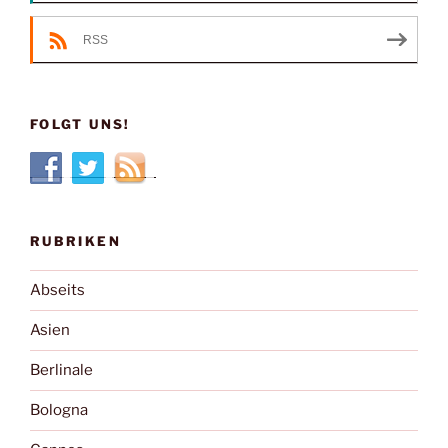
RSS
FOLGT UNS!
RUBRIKEN
Abseits
Asien
Berlinale
Bologna