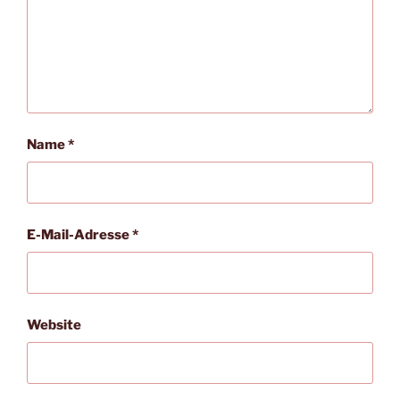
Name
*
E-Mail-Adresse
*
Website