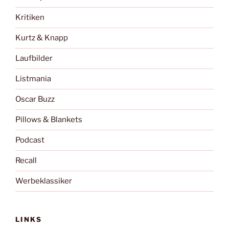
Kritiken
Kurtz & Knapp
Laufbilder
Listmania
Oscar Buzz
Pillows & Blankets
Podcast
Recall
Werbeklassiker
LINKS