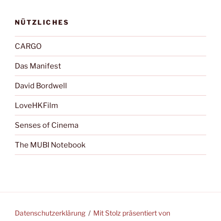
NÜTZLICHES
CARGO
Das Manifest
David Bordwell
LoveHKFilm
Senses of Cinema
The MUBI Notebook
Datenschutzerklärung
Mit Stolz präsentiert von