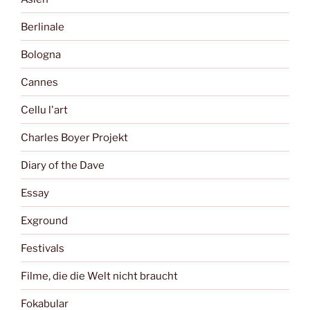
Berlinale
Bologna
Cannes
Cellu l'art
Charles Boyer Projekt
Diary of the Dave
Essay
Exground
Festivals
Filme, die die Welt nicht braucht
Fokabular