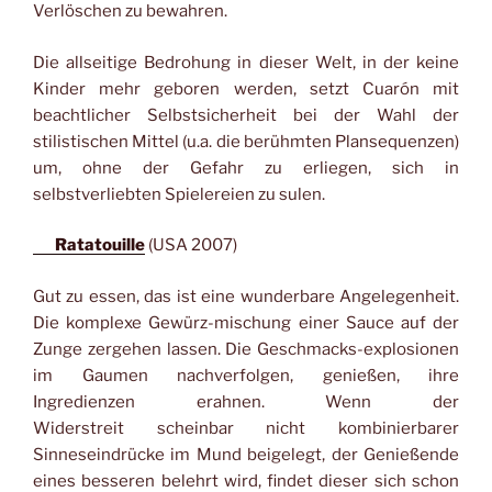
Verlöschen zu bewahren.
Die allseitige Bedrohung in dieser Welt, in der keine
Kinder mehr geboren werden, setzt Cuarón mit
beachtlicher Selbstsicherheit bei der Wahl der
stilistischen Mittel (u.a. die berühmten Plansequenzen)
um, ohne der Gefahr zu erliegen, sich in
selbstverliebten Spielereien zu sulen.
Ratatouille
(USA 2007)
Gut zu essen, das ist eine wunderbare Angelegenheit.
Die komplexe Gewürz-mischung einer Sauce auf der
Zunge zergehen lassen. Die Geschmacks-explosionen
im Gaumen nachverfolgen, genießen, ihre
Ingredienzen erahnen. Wenn der
Widerstreit scheinbar nicht kombinierbarer
Sinneseindrücke im Mund beigelegt, der Genießende
eines besseren belehrt wird, findet dieser sich schon