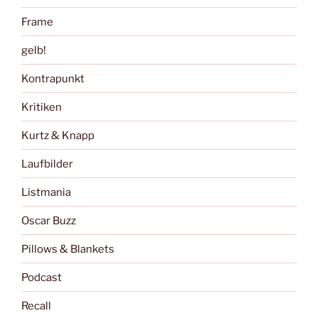
Frame
gelb!
Kontrapunkt
Kritiken
Kurtz & Knapp
Laufbilder
Listmania
Oscar Buzz
Pillows & Blankets
Podcast
Recall