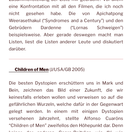
eine Konfrontation mit all den Filmen, die ich noch
nicht gesehen habe. Die von Apichatpong
Weerasethakul (“Syndromes and a Century”) und den
Gebrüdern Dardenne (“Lornas Schweigen”)
beispielsweise. Aber gerade deswegen macht man
Listen, liest die Listen anderer Leute und diskutiert
darüber.
Children of Men
(J/USA/GB 2005)
Die besten Dystopien erschüttern uns in Mark und
Bein, zeichnen das Bild einer Zukunft, die wir
keinesfalls erleben wollen und verweisen so auf die
gefährlichen Wurzeln, welche dafür in der Gegenwart
gelegt werden. In einem mit einigen Dystopien
versehenen Jahrzehnt, stellte Alfonso Cuaróns
“Children of Men” zweifellos den Höhepunkt dar. Denn