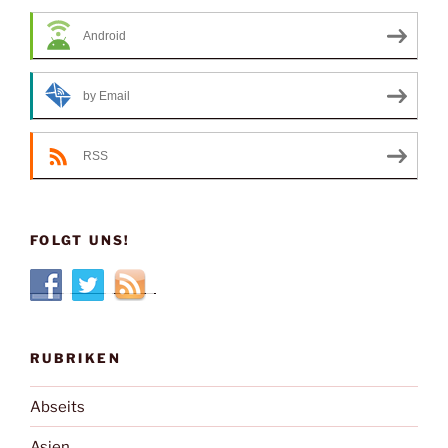
Android
by Email
RSS
FOLGT UNS!
RUBRIKEN
Abseits
Asien