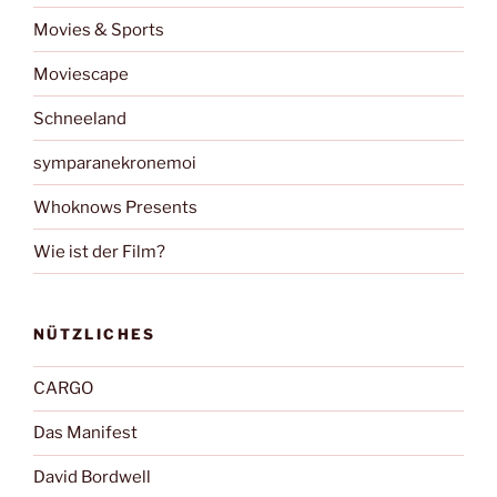
Movies & Sports
Moviescape
Schneeland
symparanekronemoi
Whoknows Presents
Wie ist der Film?
NÜTZLICHES
CARGO
Das Manifest
David Bordwell