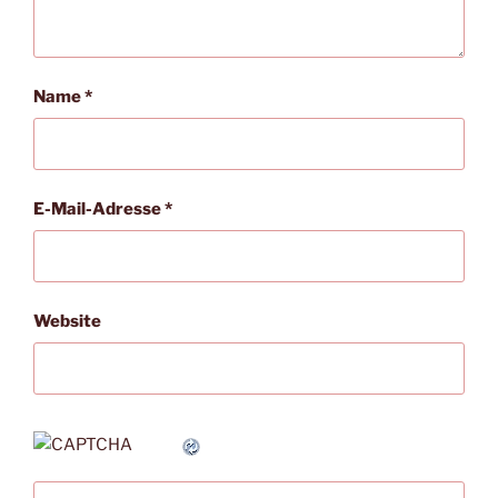
Name
*
E-Mail-Adresse
*
Website