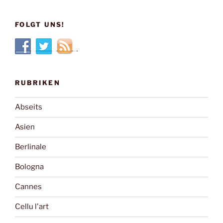
FOLGT UNS!
RUBRIKEN
Abseits
Asien
Berlinale
Bologna
Cannes
Cellu l'art