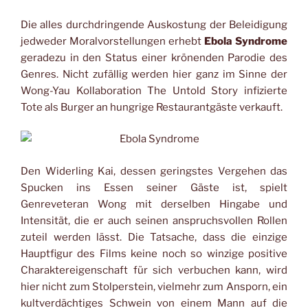
Die alles durchdringende Auskostung der Beleidigung
jedweder Moralvorstellungen erhebt
Ebola Syndrome
geradezu in den Status einer krönenden Parodie des
Genres. Nicht zufällig werden hier ganz im Sinne der
Wong-Yau Kollaboration The Untold Story infizierte
Tote als Burger an hungrige Restaurantgäste verkauft.
Den Widerling Kai, dessen geringstes Vergehen das
Spucken ins Essen seiner Gäste ist, spielt
Genreveteran Wong mit derselben Hingabe und
Intensität, die er auch seinen anspruchsvollen Rollen
zuteil werden lässt. Die Tatsache, dass die einzige
Hauptfigur des Films keine noch so winzige positive
Charaktereigenschaft für sich verbuchen kann, wird
hier nicht zum Stolperstein, vielmehr zum Ansporn, ein
kultverdächtiges Schwein von einem Mann auf die