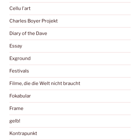
Cellu l'art
Charles Boyer Projekt
Diary of the Dave
Essay
Exground
Festivals
Filme, die die Welt nicht braucht
Fokabular
Frame
gelb!
Kontrapunkt