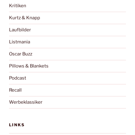
Kritiken
Kurtz & Knapp
Laufbilder
Listmania
Oscar Buzz
Pillows & Blankets
Podcast
Recall
Werbeklassiker
LINKS