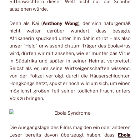
Sittenwächtern dieser Welt nicht nur die Schuhe
ausziehen würde.
Denn als Kai (
Anthony Wong
), der sich naturgemäß
nicht weiter darüber wundert, dass besagte
Afrikanerin spuckend unter ihm dahin stirbt – als also
unser “Held” unwissentlich zum Träger des Ebolavirus
wird, dürfen wir mit ansehen, wie er munter das Virus
in Südafrika und später in seiner Heimat verbreitet.
Selbst als er, um seine Wirtseigenschaften wissend,
von der Polizei verfolgt durch die Häuserschluchten
Hongkongs hetzt, spukt er noch wild um sich, um einen
möglichst großen Teil seiner tödlichen Fracht unters
Volk zu bringen.
Die Ausgangslage des Films mag den ein oder anderen
Leser bereits davon überzeugt haben, dass
Ebola