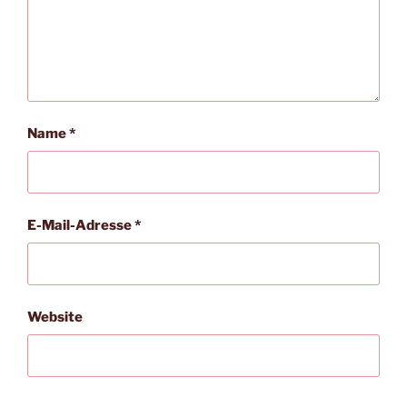
Name
*
E-Mail-Adresse
*
Website