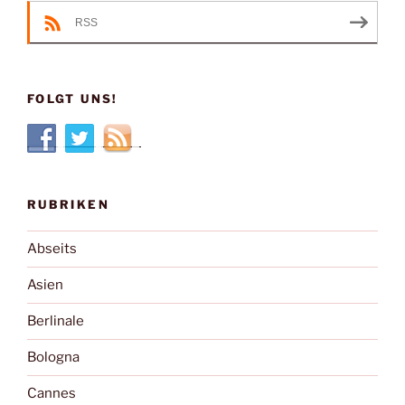
RSS
FOLGT UNS!
RUBRIKEN
Abseits
Asien
Berlinale
Bologna
Cannes