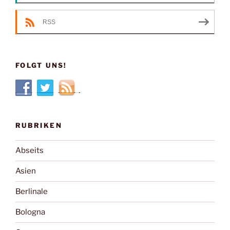
RSS
FOLGT UNS!
RUBRIKEN
Abseits
Asien
Berlinale
Bologna