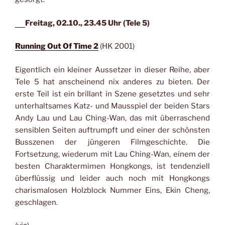
Freitag, 02.10., 23.45 Uhr (Tele 5)
Running Out Of Time 2
(HK 2001)
Eigentlich ein kleiner Aussetzer in dieser Reihe, aber
Tele 5 hat anscheinend nix anderes zu bieten. Der
erste Teil ist ein brillant in Szene gesetztes und sehr
unterhaltsames Katz- und Mausspiel der beiden Stars
Andy Lau und Lau Ching-Wan, das mit überraschend
sensiblen Seiten auftrumpft und einer der schönsten
Busszenen der jüngeren Filmgeschichte. Die
Fortsetzung, wiederum mit Lau Ching-Wan, einem der
besten Charaktermimen Hongkongs, ist tendenziell
überflüssig und leider auch noch mit Hongkongs
charismalosen Holzblock Nummer Eins, Ekin Cheng,
geschlagen.