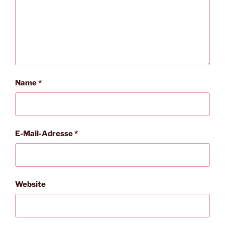
Name
*
E-Mail-Adresse
*
Website