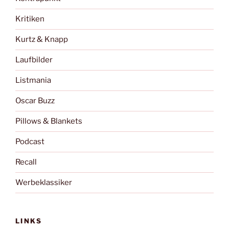
Kritiken
Kurtz & Knapp
Laufbilder
Listmania
Oscar Buzz
Pillows & Blankets
Podcast
Recall
Werbeklassiker
LINKS