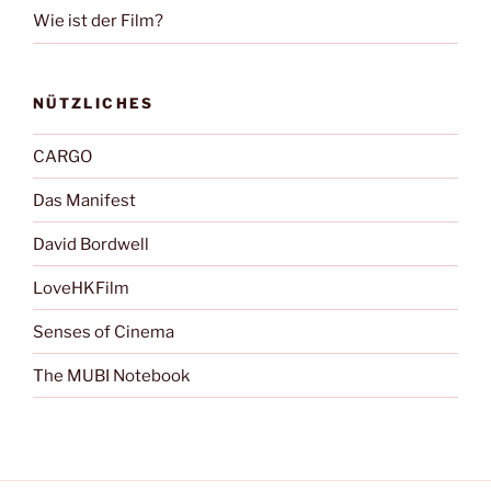
Wie ist der Film?
NÜTZLICHES
CARGO
Das Manifest
David Bordwell
LoveHKFilm
Senses of Cinema
The MUBI Notebook