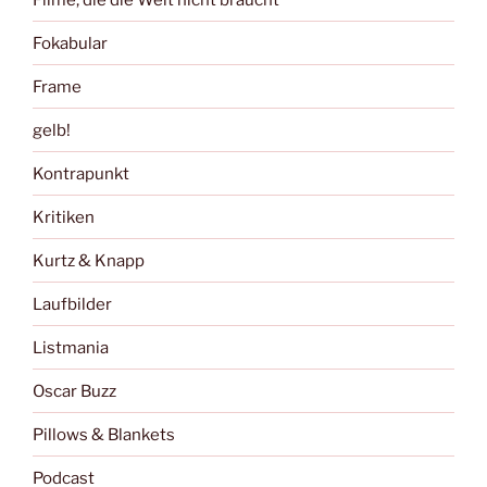
Fokabular
Frame
gelb!
Kontrapunkt
Kritiken
Kurtz & Knapp
Laufbilder
Listmania
Oscar Buzz
Pillows & Blankets
Podcast