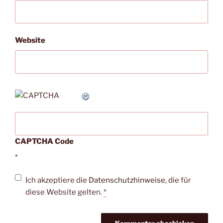
Website
CAPTCHA Code
*
Ich akzeptiere die
Datenschutzhinweise
, die für
diese Website gelten.
*