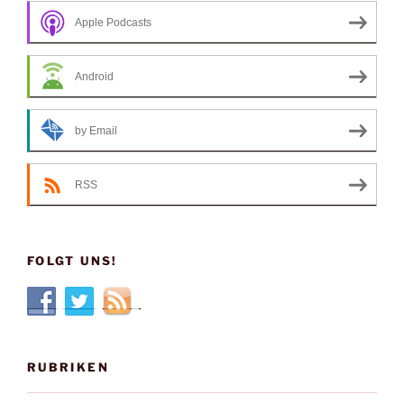
Apple Podcasts
Android
by Email
RSS
FOLGT UNS!
RUBRIKEN