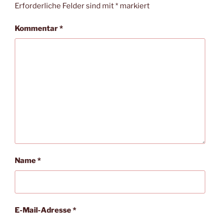
Erforderliche Felder sind mit
*
markiert
Kommentar
*
Name
*
E-Mail-Adresse
*