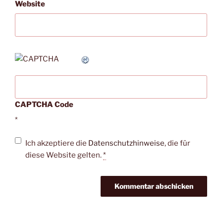
Website
CAPTCHA Code
*
Ich akzeptiere die
Datenschutzhinweise
, die für
diese Website gelten.
*