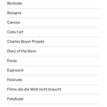
Berlinale
Bologna
Cannes
Cellu l'art
Charles Boyer Projekt
Diary of the Dave
Essay
Exground
Festivals
Filme, die die Welt nicht braucht
Fokabular