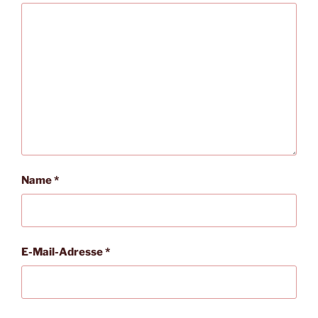
Name
*
E-Mail-Adresse
*