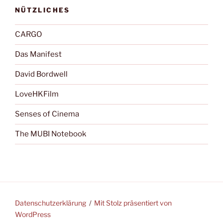
NÜTZLICHES
CARGO
Das Manifest
David Bordwell
LoveHKFilm
Senses of Cinema
The MUBI Notebook
Datenschutzerklärung
Mit Stolz präsentiert von
WordPress