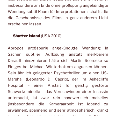
insbesondere am Ende ohne großspurig angekündigte
Wendung subtil Raum für Interpretationen schafft, die
die Geschehnisse des Films in ganz anderem Licht
erscheinen lassen.
Shutter Island
(USA 2010)
Apropos großspurig angekündigte Wendung: In
Sachen subtiler Auflösung anstatt merkbarem
Daraufhininszenieren hätte sich Martin Scorsese so
Einiges bei Michael Winterbottom abgucken können.
Sein ähnlich gelagerter Psychothriller um einen US-
Marshal (Leonardo Di Caprio), der im Ashecliffe
Hospital – einer Anstalt für geistig gestörte
Schwerkriminelle – das Verschwinden einer Insassin
untersucht, ist zwar rein handwerklich makellos
(insbesondere die Kameraarbeit ist lobend zu
erwähnen), spannend und sehr atmosphärisch, krankt