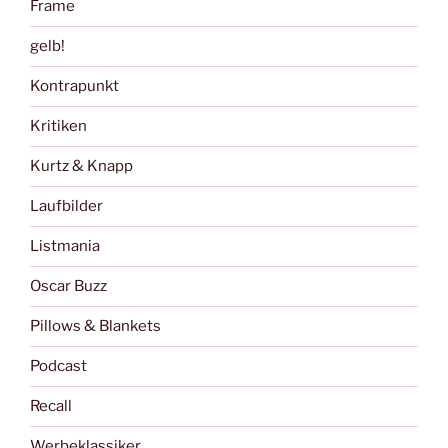
Frame
gelb!
Kontrapunkt
Kritiken
Kurtz & Knapp
Laufbilder
Listmania
Oscar Buzz
Pillows & Blankets
Podcast
Recall
Werbeklassiker