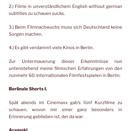
2.) Filme in unverständlichem English without german
subtitles zu schauen sucks.
3.) Beim Filmnachwuchs muss sich Deutschland keine
Sorgen machen.
4.) Es gibt verdammt viele Kinos in Berlin.
Zur Untermauerung dieser Erkenntnisse nun
untenstehend meine filmischen Erfahrungen von den
nunmehr 60. Internationalen Filmfestspielen in Berlin.
Berlinale Shorts I.
Spät abends im Cinemaxx gab’s fünf Kurzfilme zu
schauen, wovon mir einer ganz besonders in
Erinnerung geblieben ist, der da war:
Aramaki