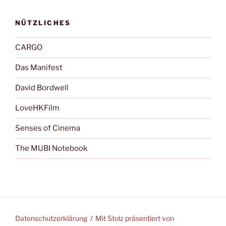
NÜTZLICHES
CARGO
Das Manifest
David Bordwell
LoveHKFilm
Senses of Cinema
The MUBI Notebook
Datenschutzerklärung
Mit Stolz präsentiert von