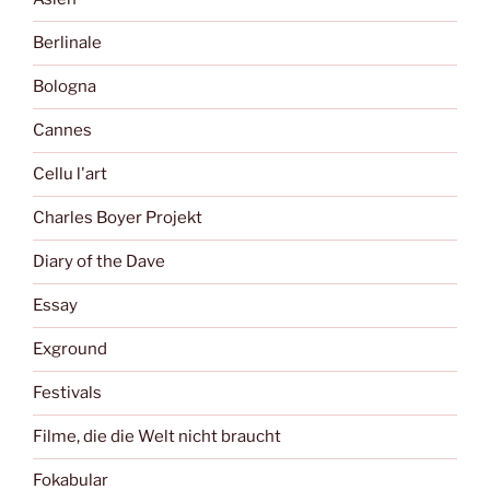
Berlinale
Bologna
Cannes
Cellu l'art
Charles Boyer Projekt
Diary of the Dave
Essay
Exground
Festivals
Filme, die die Welt nicht braucht
Fokabular