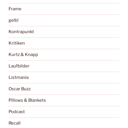
Frame
gelb!
Kontrapunkt
Kritiken
Kurtz & Knapp
Laufbilder
Listmania
Oscar Buzz
Pillows & Blankets
Podcast
Recall