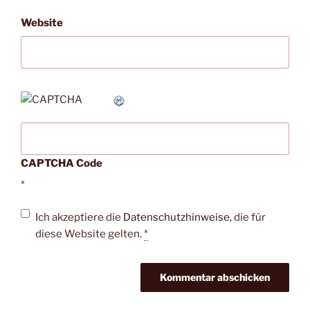
Website
CAPTCHA Code
*
Ich akzeptiere die
Datenschutzhinweise
, die für
diese Website gelten.
*