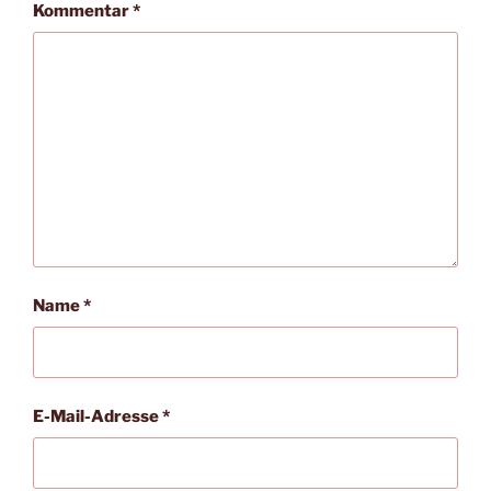
Kommentar
*
Name
*
E-Mail-Adresse
*