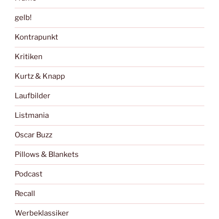
gelb!
Kontrapunkt
Kritiken
Kurtz & Knapp
Laufbilder
Listmania
Oscar Buzz
Pillows & Blankets
Podcast
Recall
Werbeklassiker