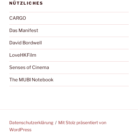
NÜTZLICHES
CARGO
Das Manifest
David Bordwell
LoveHKFilm
Senses of Cinema
The MUBI Notebook
Datenschutzerklärung
Mit Stolz präsentiert von
WordPress