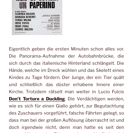
Eigentlich geben die ersten Minuten schon alles vor.
Die Panorama-Aufnahme der Autobahnbrücke, die
sich durch das italienische Hinterland schlängelt. Die
Hände, welche im Dreck wühlen und das Skelett eines
Kindes zu Tage fördern. Der Junge, der ein Tier quält
und schließlich das düster erhabene Innere einer
Kirche. Trotzdem rätselt man weiter in Lucio Fulcis
Don’t Torture a Duckling
. Die Verdächtigen werden,
wie es sich für einen Giallo gehört, zur Begutachtung
des Zuschauers vorgeführt, falsche Fährten gelegt, so
dass man bei der großen Auflösung überrascht ist und
doch irgendwie nicht, denn man hatte es seit den