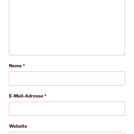
Name
*
E-Mail-Adresse
*
Website