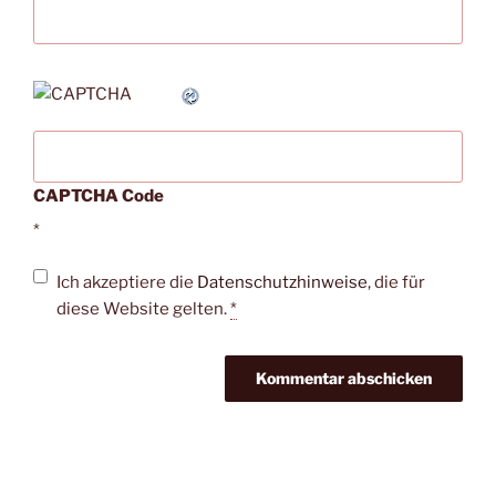
CAPTCHA Code
*
Ich akzeptiere die
Datenschutzhinweise
, die für
diese Website gelten.
*