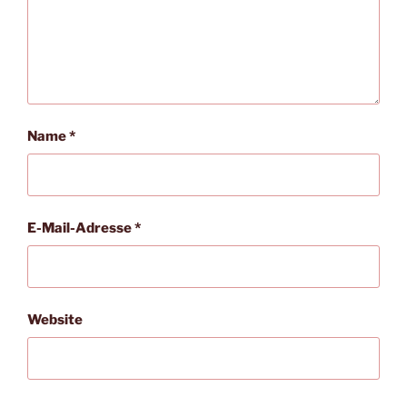
Name
*
E-Mail-Adresse
*
Website