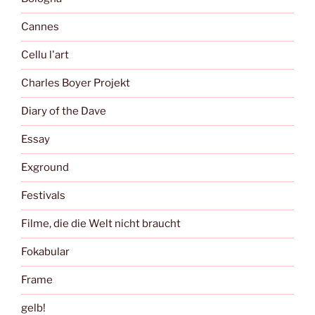
Cannes
Cellu l'art
Charles Boyer Projekt
Diary of the Dave
Essay
Exground
Festivals
Filme, die die Welt nicht braucht
Fokabular
Frame
gelb!