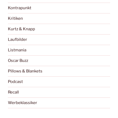
Kontrapunkt
Kritiken
Kurtz & Knapp
Laufbilder
Listmania
Oscar Buzz
Pillows & Blankets
Podcast
Recall
Werbeklassiker