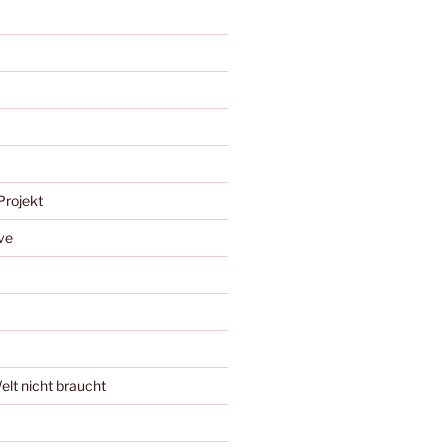
Projekt
ve
Welt nicht braucht