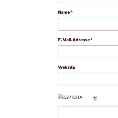
Name
*
E-Mail-Adresse
*
Website