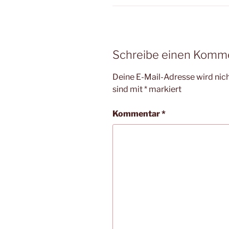
Schreibe einen Komm
Deine E-Mail-Adresse wird nicht
sind mit
*
markiert
Kommentar
*