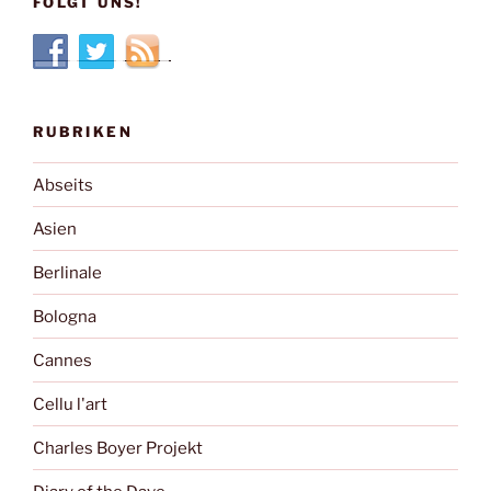
FOLGT UNS!
RUBRIKEN
Abseits
Asien
Berlinale
Bologna
Cannes
Cellu l'art
Charles Boyer Projekt