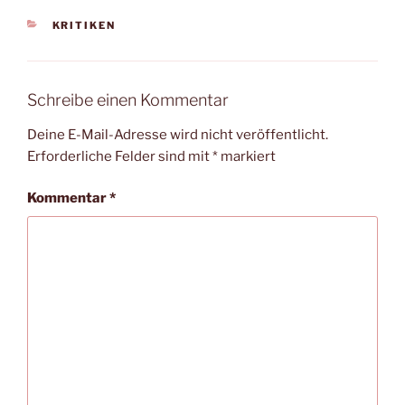
KATEGORIEN
KRITIKEN
Schreibe einen Kommentar
Deine E-Mail-Adresse wird nicht veröffentlicht.
Erforderliche Felder sind mit
*
markiert
Kommentar
*