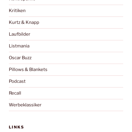
Kritiken
Kurtz & Knapp
Laufbilder
Listmania
Oscar Buzz
Pillows & Blankets
Podcast
Recall
Werbeklassiker
LINKS