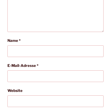
Name
*
E-Mail-Adresse
*
Website