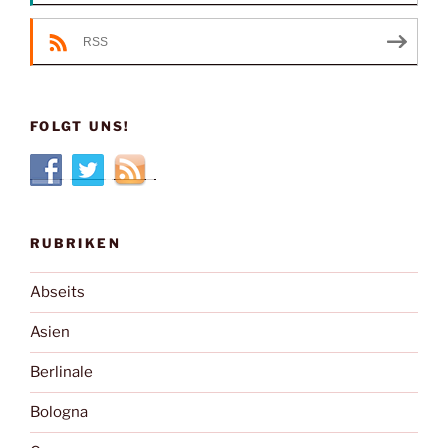
RSS
FOLGT UNS!
RUBRIKEN
Abseits
Asien
Berlinale
Bologna