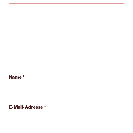
Name
*
E-Mail-Adresse
*