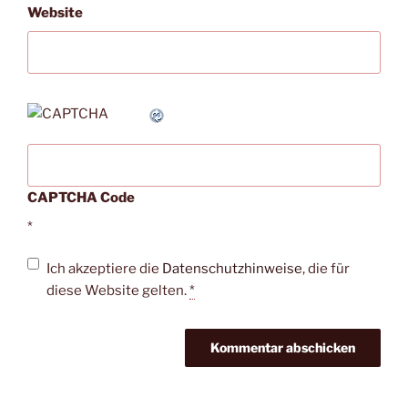
Website
CAPTCHA Code
*
Ich akzeptiere die
Datenschutzhinweise
, die für
diese Website gelten.
*