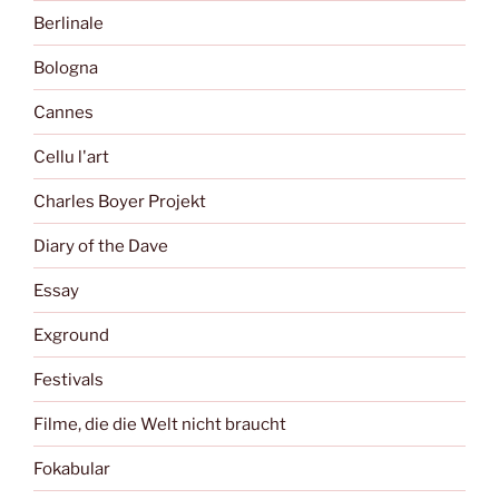
Berlinale
Bologna
Cannes
Cellu l'art
Charles Boyer Projekt
Diary of the Dave
Essay
Exground
Festivals
Filme, die die Welt nicht braucht
Fokabular