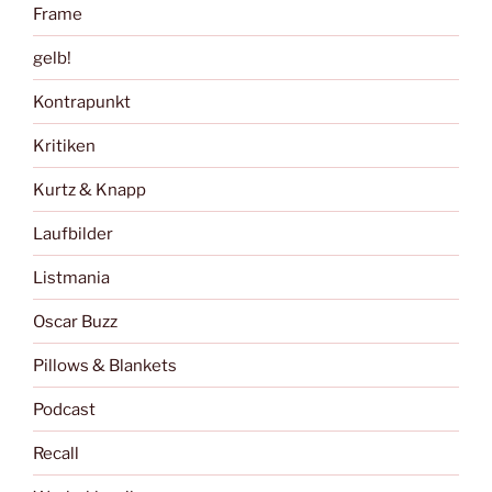
Frame
gelb!
Kontrapunkt
Kritiken
Kurtz & Knapp
Laufbilder
Listmania
Oscar Buzz
Pillows & Blankets
Podcast
Recall