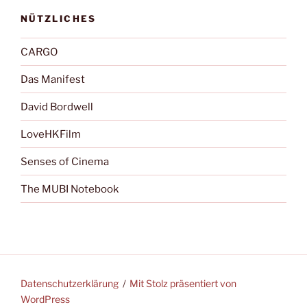
NÜTZLICHES
CARGO
Das Manifest
David Bordwell
LoveHKFilm
Senses of Cinema
The MUBI Notebook
Datenschutzerklärung
Mit Stolz präsentiert von
WordPress