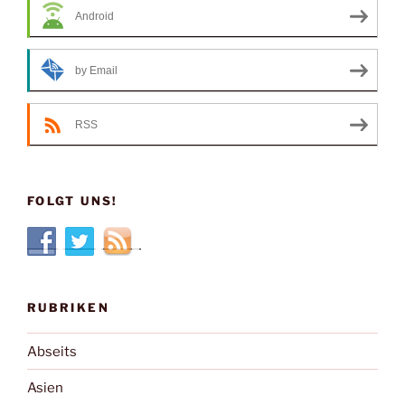
Android
by Email
RSS
FOLGT UNS!
RUBRIKEN
Abseits
Asien