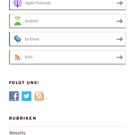
Apple Podcasts
Android
by Email
RSS
FOLGT UNS!
RUBRIKEN
Abseits