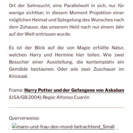
Ort der Sehnsucht, eine Parallelwelt in sich, nur für
wenige sichtbar; in diesem Moment Projektion einer
möglichen Heimat und Spiegelung des Wunsches nach
dem Zuhause, das unserem Held nach nur einem Jahr
auf der Welt entrissen wurde.
Es ist der Blick auf die von Magie erfüllte Natur,
welchen Harry und Hermine hier teilen. Wie zwei
Besucher einer Ausstellung, die kontemplativ ein
Gemälde bestaunen. Oder wie zwei Zuschauer im
Kinosaal.
Frame:
Harry Potter und der Gefangene von Askaban
(USA/GB 2004); Regie: Alfonso Cuarón
Querverweise: