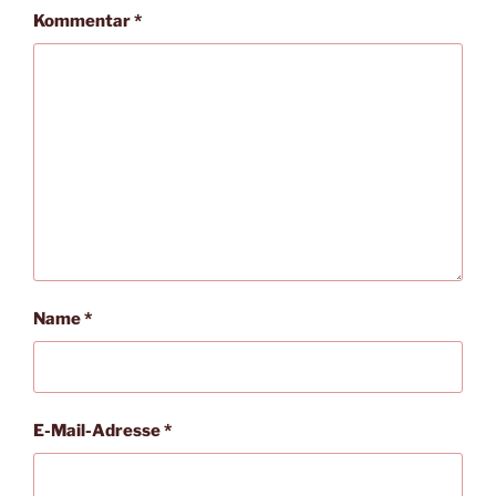
Kommentar
*
Name
*
E-Mail-Adresse
*