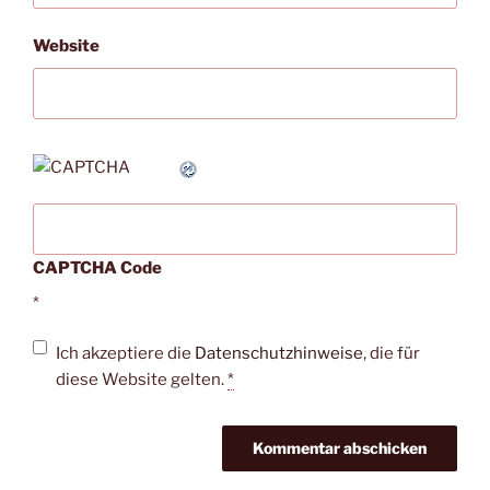
Website
CAPTCHA Code
*
Ich akzeptiere die
Datenschutzhinweise
, die für
diese Website gelten.
*