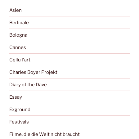
Asien
Berlinale
Bologna
Cannes
Cellu l'art
Charles Boyer Projekt
Diary of the Dave
Essay
Exground
Festivals
Filme, die die Welt nicht braucht