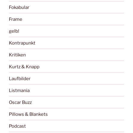
Fokabular
Frame
gelb!
Kontrapunkt
Kritiken
Kurtz & Knapp
Laufbilder
Listmania
Oscar Buzz
Pillows & Blankets
Podcast