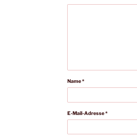
Name
*
E-Mail-Adresse
*