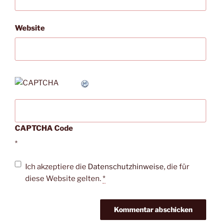
Website
CAPTCHA Code
*
Ich akzeptiere die
Datenschutzhinweise
, die für
diese Website gelten.
*