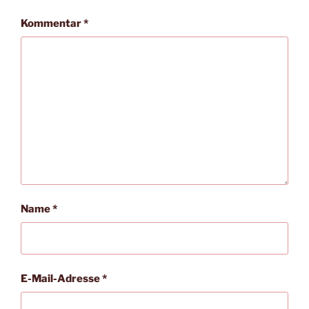
Kommentar
*
Name
*
E-Mail-Adresse
*