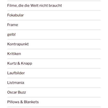
Filme, die die Welt nicht braucht
Fokabular
Frame
gelb!
Kontrapunkt
Kritiken
Kurtz & Knapp
Laufbilder
Listmania
Oscar Buzz
Pillows & Blankets