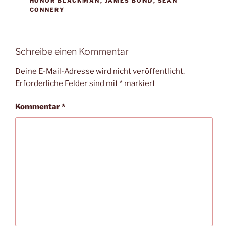
HONOR BLACKMAN
,
JAMES BOND
,
SEAN
CONNERY
Schreibe einen Kommentar
Deine E-Mail-Adresse wird nicht veröffentlicht.
Erforderliche Felder sind mit
*
markiert
Kommentar
*