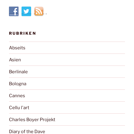
RUBRIKEN
Abseits
Asien
Berlinale
Bologna
Cannes
Cellu l'art
Charles Boyer Projekt
Diary of the Dave