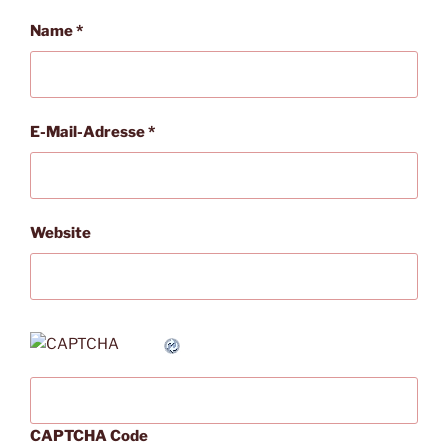
Name
*
E-Mail-Adresse
*
Website
CAPTCHA Code