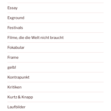
Essay
Exground
Festivals
Filme, die die Welt nicht braucht
Fokabular
Frame
gelb!
Kontrapunkt
Kritiken
Kurtz & Knapp
Laufbilder