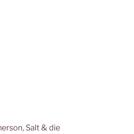
erson, Salt & die