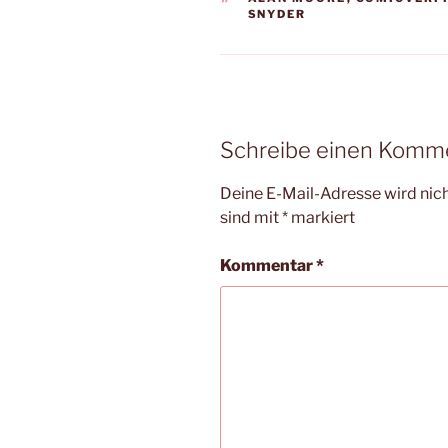
SNYDER
Schreibe einen Komm
Deine E-Mail-Adresse wird nicht
sind mit
*
markiert
Kommentar
*