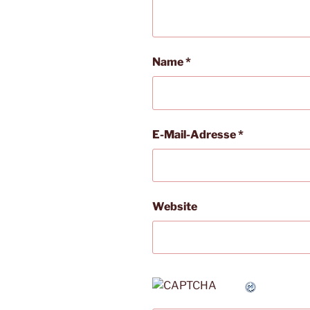
Name
*
E-Mail-Adresse
*
Website