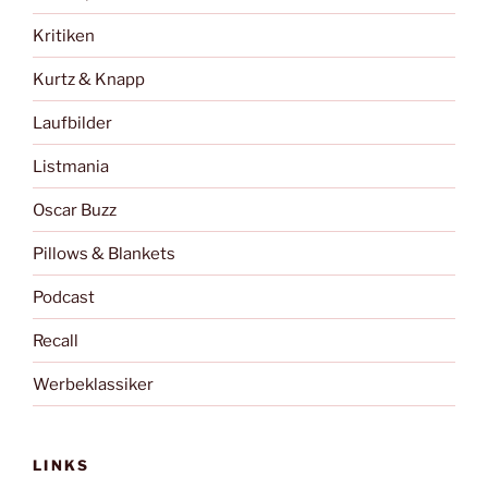
Kritiken
Kurtz & Knapp
Laufbilder
Listmania
Oscar Buzz
Pillows & Blankets
Podcast
Recall
Werbeklassiker
LINKS