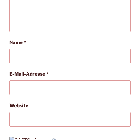
Name
*
E-Mail-Adresse
*
Website