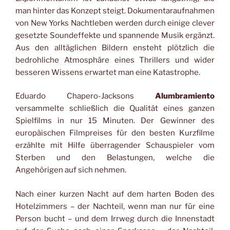
man hinter das Konzept steigt. Dokumentaraufnahmen
von New Yorks Nachtleben werden durch einige clever
gesetzte Soundeffekte und spannende Musik ergänzt.
Aus den alltäglichen Bildern ensteht plötzlich die
bedrohliche Atmosphäre eines Thrillers und wider
besseren Wissens erwartet man eine Katastrophe.
Eduardo Chapero-Jacksons
Alumbramiento
versammelte schließlich die Qualität eines ganzen
Spielfilms in nur 15 Minuten. Der Gewinner des
europäischen Filmpreises für den besten Kurzfilme
erzählte mit Hilfe überragender Schauspieler vom
Sterben und den Belastungen, welche die
Angehörigen auf sich nehmen.
Nach einer kurzen Nacht auf dem harten Boden des
Hotelzimmers – der Nachteil, wenn man nur für eine
Person bucht – und dem Irrweg durch die Innenstadt