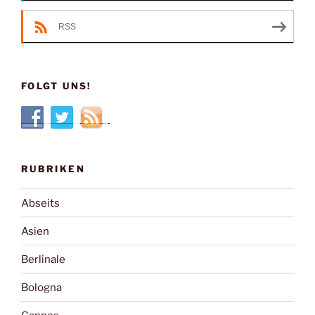
RSS
FOLGT UNS!
RUBRIKEN
Abseits
Asien
Berlinale
Bologna