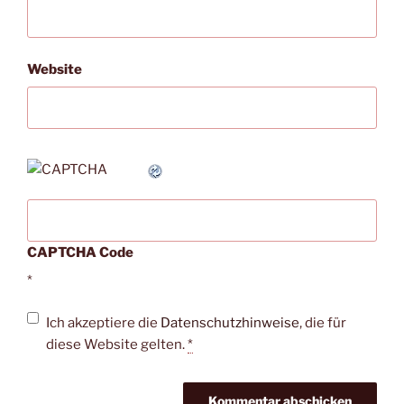
Website
CAPTCHA Code
*
Ich akzeptiere die
Datenschutzhinweise
, die für
diese Website gelten.
*