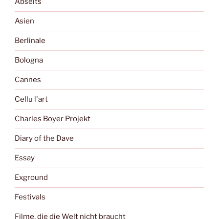
Abseits
Asien
Berlinale
Bologna
Cannes
Cellu l'art
Charles Boyer Projekt
Diary of the Dave
Essay
Exground
Festivals
Filme, die die Welt nicht braucht