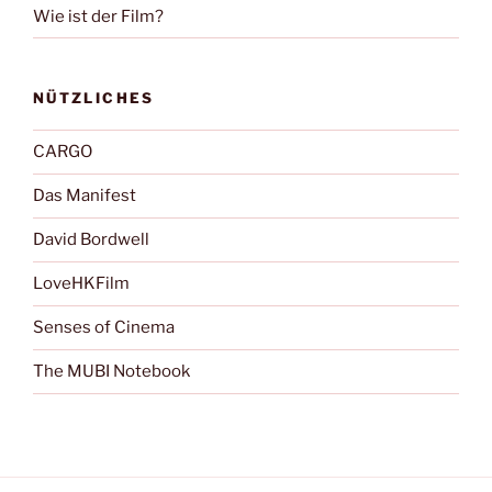
Wie ist der Film?
NÜTZLICHES
CARGO
Das Manifest
David Bordwell
LoveHKFilm
Senses of Cinema
The MUBI Notebook