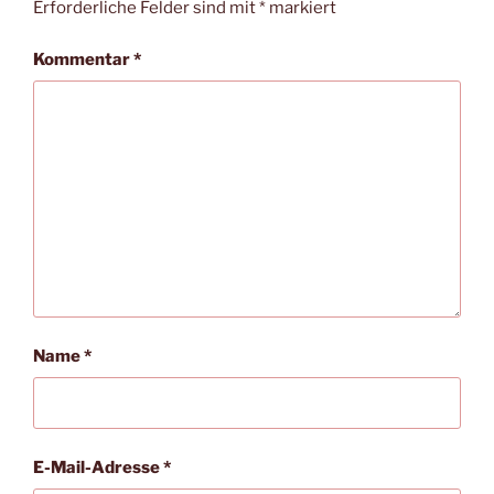
Erforderliche Felder sind mit
*
markiert
Kommentar
*
Name
*
E-Mail-Adresse
*