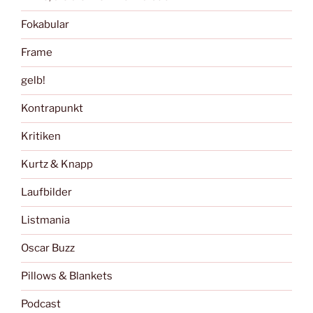
Fokabular
Frame
gelb!
Kontrapunkt
Kritiken
Kurtz & Knapp
Laufbilder
Listmania
Oscar Buzz
Pillows & Blankets
Podcast