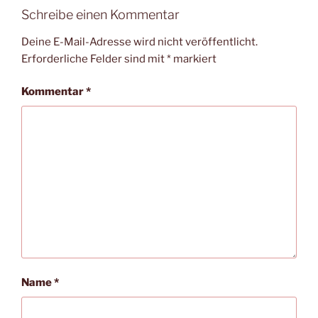
Schreibe einen Kommentar
Deine E-Mail-Adresse wird nicht veröffentlicht.
Erforderliche Felder sind mit
*
markiert
Kommentar
*
Name
*