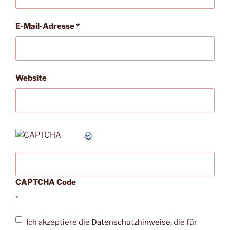
E-Mail-Adresse
*
Website
CAPTCHA Code
*
Ich akzeptiere die
Datenschutzhinweise
, die für