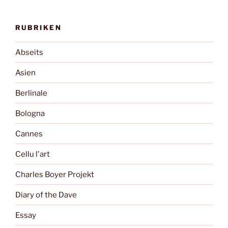
RUBRIKEN
Abseits
Asien
Berlinale
Bologna
Cannes
Cellu l'art
Charles Boyer Projekt
Diary of the Dave
Essay