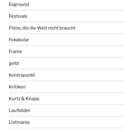
Exground
Festivals
Filme, die die Welt nicht braucht
Fokabular
Frame
gelb!
Kontrapunkt
Kritiken
Kurtz & Knapp
Laufbilder
Listmania