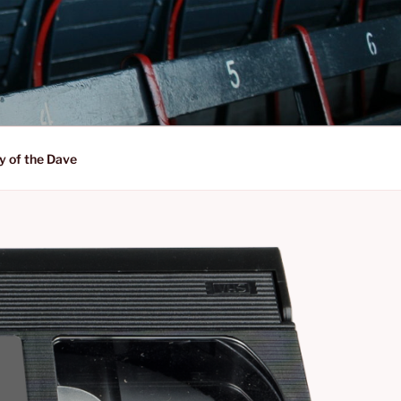
y of the Dave