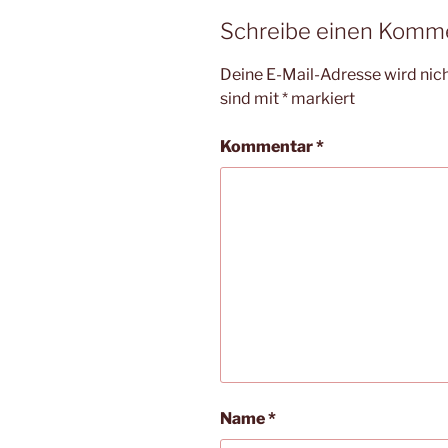
Schreibe einen Komm
Deine E-Mail-Adresse wird nicht
sind mit
*
markiert
Kommentar
*
Name
*