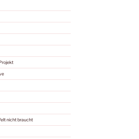
Projekt
ve
Welt nicht braucht