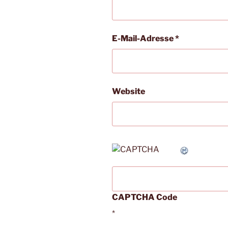
E-Mail-Adresse
*
Website
CAPTCHA Code
*